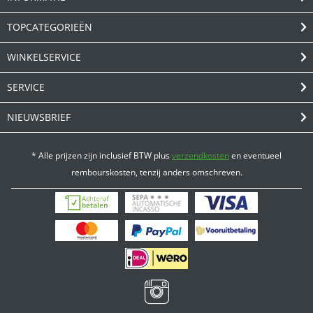
TOPCATEGORIEËN
WINKELSERVICE
SERVICE
NIEUWSBRIEF
* Alle prijzen zijn inclusief BTW plus
verzendkosten
en eventueel
rembourskosten, tenzij anders omschreven.