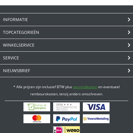
INFORMATIE
TOPCATEGORIEËN
WINKELSERVICE
SERVICE
NIEUWSBRIEF
* Alle prijzen zijn inclusief BTW plus
verzendkosten
en eventueel
rembourskosten, tenzij anders omschreven.