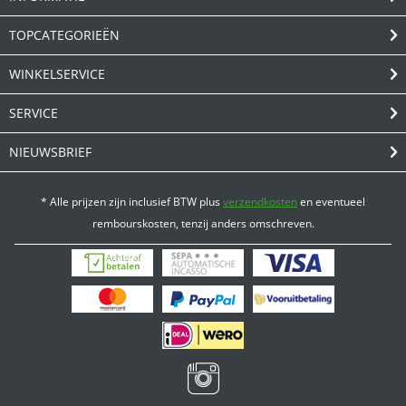
TOPCATEGORIEËN
WINKELSERVICE
SERVICE
NIEUWSBRIEF
* Alle prijzen zijn inclusief BTW plus
verzendkosten
en eventueel
rembourskosten, tenzij anders omschreven.