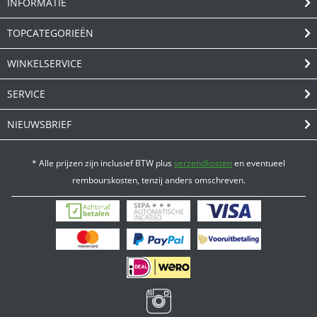
INFORMATIE
TOPCATEGORIEËN
WINKELSERVICE
SERVICE
NIEUWSBRIEF
* Alle prijzen zijn inclusief BTW plus
verzendkosten
en eventueel
rembourskosten, tenzij anders omschreven.