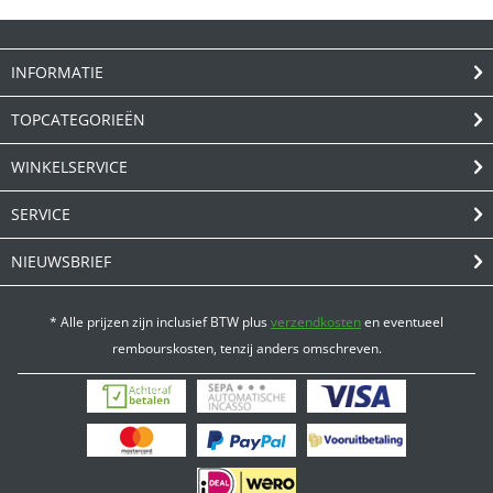
INFORMATIE
TOPCATEGORIEËN
WINKELSERVICE
SERVICE
NIEUWSBRIEF
* Alle prijzen zijn inclusief BTW plus
verzendkosten
en eventueel
rembourskosten, tenzij anders omschreven.