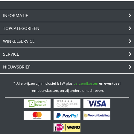
INFORMATIE
TOPCATEGORIEËN
WINKELSERVICE
SERVICE
NIEUWSBRIEF
* Alle prijzen zijn inclusief BTW plus
verzendkosten
en eventueel
rembourskosten, tenzij anders omschreven.