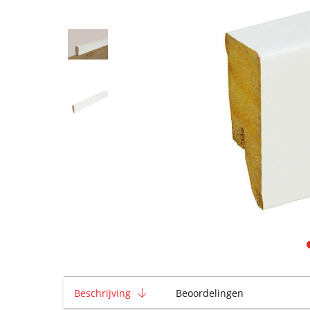
Beschrijving
Beoordelingen