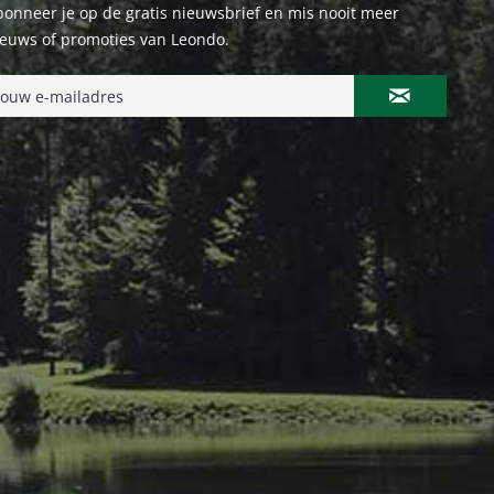
onneer je op de gratis nieuwsbrief en mis nooit meer
ieuws of promoties van Leondo.