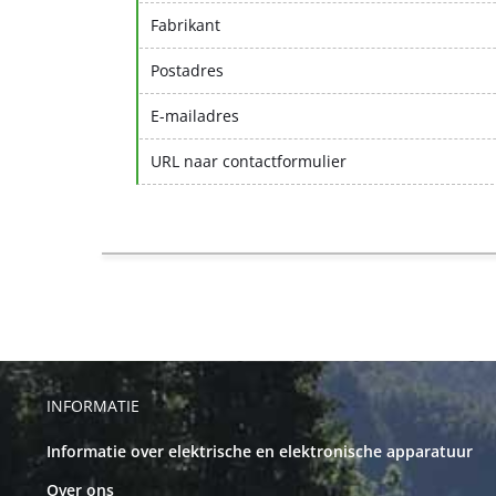
Fabrikant
Postadres
E-mailadres
URL naar contactformulier
INFORMATIE
Informatie over elektrische en elektronische apparatuur
Over ons