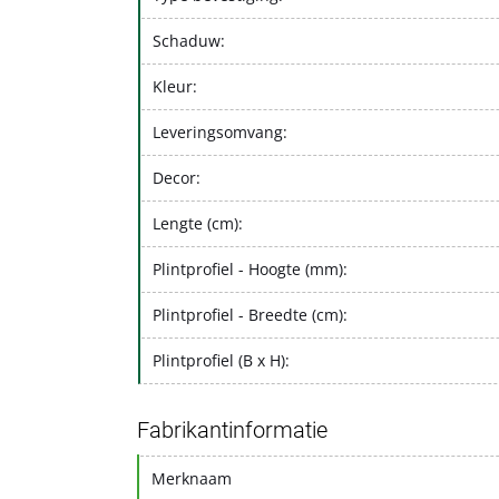
Schaduw:
Kleur:
Leveringsomvang:
Decor:
Lengte (cm):
Plintprofiel - Hoogte (mm):
Plintprofiel - Breedte (cm):
Plintprofiel (B x H):
Fabrikantinformatie
Merknaam