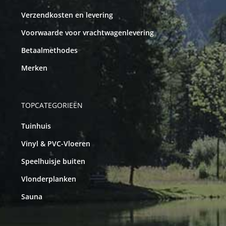
Verzendkosten en levering
Voorwaarde voor vrachtwagenlevering
Betaalmethodes
Merken
TOPCATEGORIEËN
Tuinhuis
Vinyl & PVC-Vloeren
Speelhuisje buiten
Vlonderplanken
Sauna