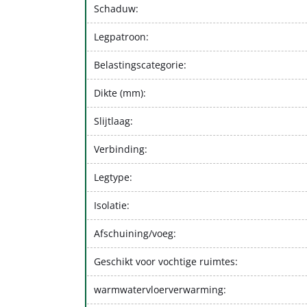
Schaduw:
Legpatroon:
Belastingscategorie:
Dikte (mm):
Slijtlaag:
Verbinding:
Legtype:
Isolatie:
Afschuining/voeg:
Geschikt voor vochtige ruimtes:
warmwatervloerverwarming: