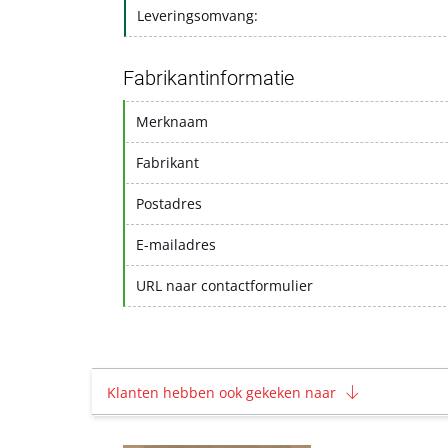
Leveringsomvang:
Fabrikantinformatie
Merknaam
Fabrikant
Postadres
E-mailadres
URL naar contactformulier
Klanten hebben ook gekeken naar