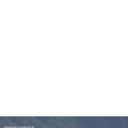
WINKELSERVICE