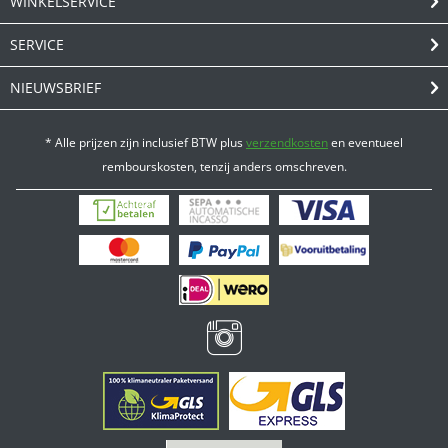
WINKELSERVICE
SERVICE
NIEUWSBRIEF
* Alle prijzen zijn inclusief BTW plus
verzendkosten
en eventueel
rembourskosten, tenzij anders omschreven.