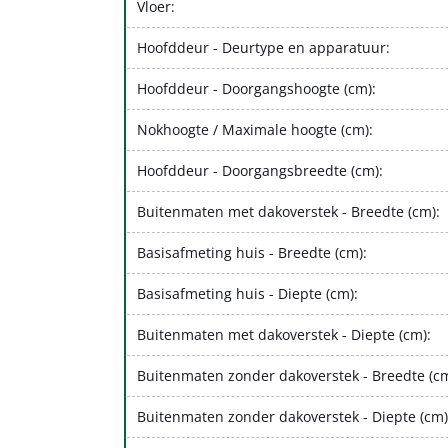
Vloer:
Hoofddeur - Deurtype en apparatuur:
Hoofddeur - Doorgangshoogte (cm):
Nokhoogte / Maximale hoogte (cm):
Hoofddeur - Doorgangsbreedte (cm):
Buitenmaten met dakoverstek - Breedte (cm):
Basisafmeting huis - Breedte (cm):
Basisafmeting huis - Diepte (cm):
Buitenmaten met dakoverstek - Diepte (cm):
Buitenmaten zonder dakoverstek - Breedte (cm
Buitenmaten zonder dakoverstek - Diepte (cm)