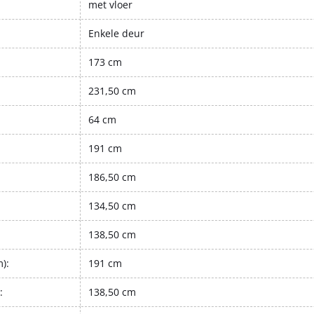
met vloer
Enkele deur
173 cm
231,50 cm
64 cm
191 cm
186,50 cm
134,50 cm
138,50 cm
):
191 cm
:
138,50 cm