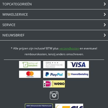
TOPCATEGORIEËN
WINKELSERVICE
SERVICE
NIEUWSBRIEF
* Alle prijzen zijn inclusief BTW plus
verzendkosten
en eventueel
rembourskosten, tenzij anders omschreven.