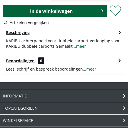
In de
winkelwagen
Artikelen vergelijken
Beschrijving
KARIBU achterpaneel voor dubbele carport Verlenging voor
KARIBU dubbele carports Gemaakt...
meer
Beoordelingen
0
Lees, schrijf en bespreek beoordelingen...
meer
INFORMATIE
TOPCATEGORIEËN
WINKELSERVICE