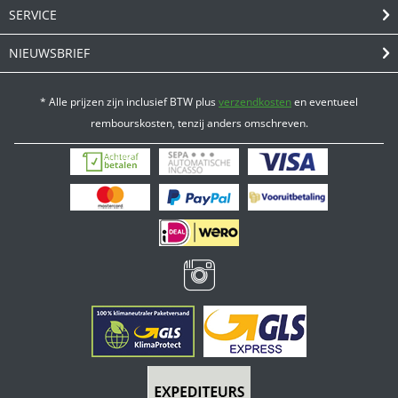
SERVICE
NIEUWSBRIEF
* Alle prijzen zijn inclusief BTW plus
verzendkosten
en eventueel
rembourskosten, tenzij anders omschreven.