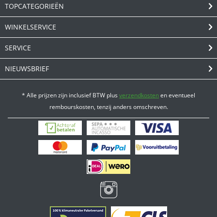
TOPCATEGORIEËN
WINKELSERVICE
SERVICE
NIEUWSBRIEF
* Alle prijzen zijn inclusief BTW plus
verzendkosten
en eventueel
rembourskosten, tenzij anders omschreven.