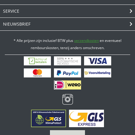
SERVICE
NIEUWSBRIEF
* Alle prijzen zijn inclusief BTW plus
verzendkosten
en eventueel
rembourskosten, tenzij anders omschreven.