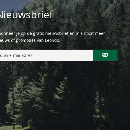
Nieuwsbrief
onneer je op de gratis nieuwsbrief en mis nooit meer
ieuws of promoties van Leondo.