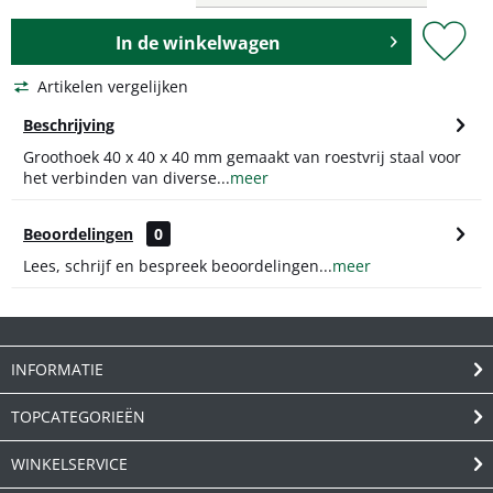
In de
winkelwagen
Artikelen vergelijken
Beschrijving
Groothoek 40 x 40 x 40 mm gemaakt van roestvrij staal voor
het verbinden van diverse...
meer
Beoordelingen
0
Lees, schrijf en bespreek beoordelingen...
meer
INFORMATIE
TOPCATEGORIEËN
WINKELSERVICE