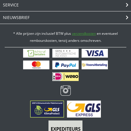
SERVICE
NIEUWSBRIEF
* Alle prijzen zijn inclusief BTW plus
verzendkosten
en eventueel
rembourskosten, tenzij anders omschreven.