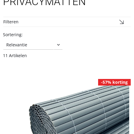
PRIVACYMATTEN
Filteren
Sortering:
11 Artikelen
-57% korting