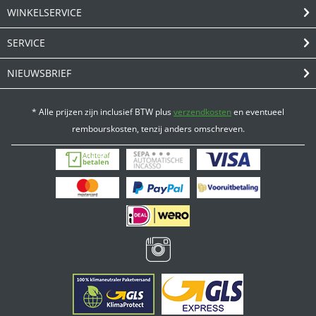
WINKELSERVICE
SERVICE
NIEUWSBRIEF
* Alle prijzen zijn inclusief BTW plus
verzendkosten
en eventueel
rembourskosten, tenzij anders omschreven.