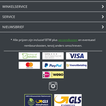
WINKELSERVICE
SERVICE
NIEUWSBRIEF
* Alle prijzen zijn inclusief BTW plus
verzendkosten
en eventueel
rembourskosten, tenzij anders omschreven.