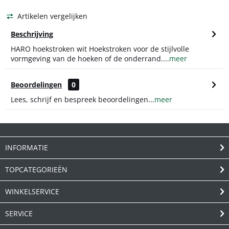
Artikelen vergelijken
Beschrijving
HARO hoekstroken wit Hoekstroken voor de stijlvolle
vormgeving van de hoeken of de onderrand....
meer
Beoordelingen
0
Lees, schrijf en bespreek beoordelingen...
meer
INFORMATIE
TOPCATEGORIEËN
WINKELSERVICE
SERVICE