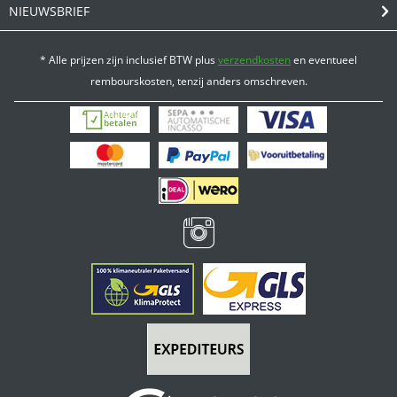
NIEUWSBRIEF
* Alle prijzen zijn inclusief BTW plus
verzendkosten
en eventueel
rembourskosten, tenzij anders omschreven.