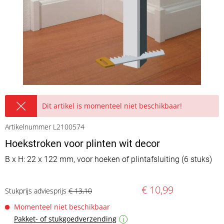
Dit artikel is momenteel niet beschikbaar!
Artikelnummer L2100574
Hoekstroken voor plinten wit decor
B x H: 22 x 122 mm, voor hoeken of plintafsluiting (6 stuks)
€ 10,99
Stukprijs adviesprijs
€ 13,10
Momenteel niet beschikbaar
Pakket- of stukgoedverzending
i