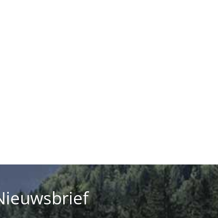
Nieuwsbrief