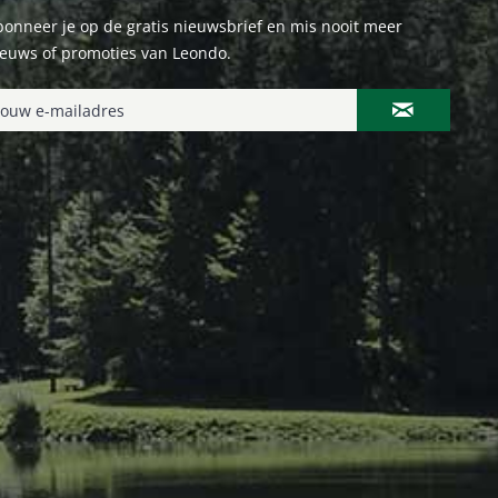
onneer je op de gratis nieuwsbrief en mis nooit meer
ieuws of promoties van Leondo.