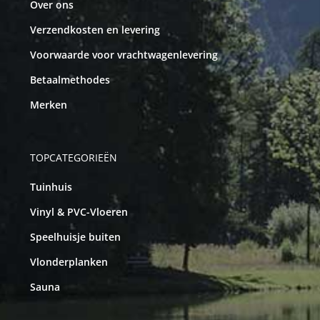
Over ons
Verzendkosten en levering
Voorwaarde voor vrachtwagenlevering
Betaalmethodes
Merken
TOPCATEGORIEËN
Tuinhuis
Vinyl & PVC-Vloeren
Speelhuisje buiten
Vlonderplanken
Sauna