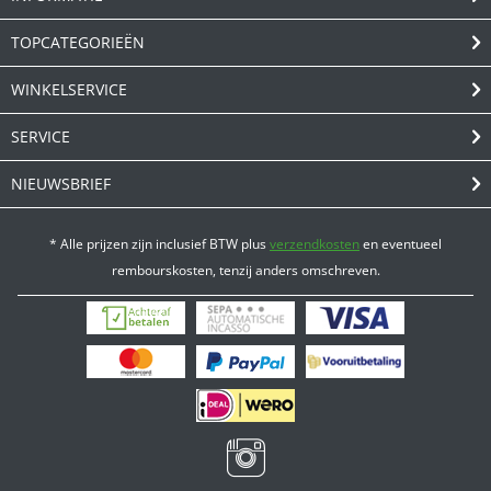
TOPCATEGORIEËN
WINKELSERVICE
SERVICE
NIEUWSBRIEF
* Alle prijzen zijn inclusief BTW plus
verzendkosten
en eventueel
rembourskosten, tenzij anders omschreven.