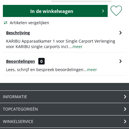
In de
winkelwagen
Artikelen vergelijken
Beschrijving
KARIBU Apparaatkamer 1 voor Single Carport Verlenging
voor KARIBU single carports incl....
meer
Beoordelingen
0
Lees, schrijf en bespreek beoordelingen...
meer
INFORMATIE
TOPCATEGORIEËN
WINKELSERVICE