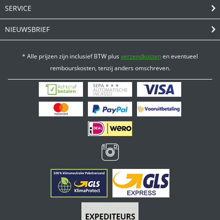
SERVICE
NIEUWSBRIEF
* Alle prijzen zijn inclusief BTW plus
verzendkosten
en eventueel
rembourskosten, tenzij anders omschreven.