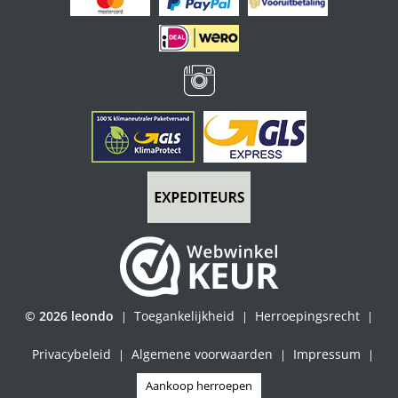
© 2026 leondo
Toegankelijkheid
Herroepingsrecht
|
|
|
Privacybeleid
Algemene voorwaarden
Impressum
|
|
|
Aankoop herroepen