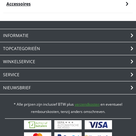
Accessoires
INFORMATIE
TOPCATEGORIEËN
WINKELSERVICE
SERVICE
NIEUWSBRIEF
* Alle prijzen zijn inclusief BTW plus
verzendkosten
en eventueel
rembourskosten, tenzij anders omschreven.