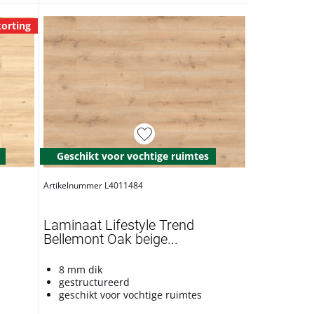
orting
Geschikt voor vochtige ruimtes
Artikelnummer L4011484
Laminaat Lifestyle Trend
Bellemont Oak beige...
8 mm dik
gestructureerd
geschikt voor vochtige ruimtes