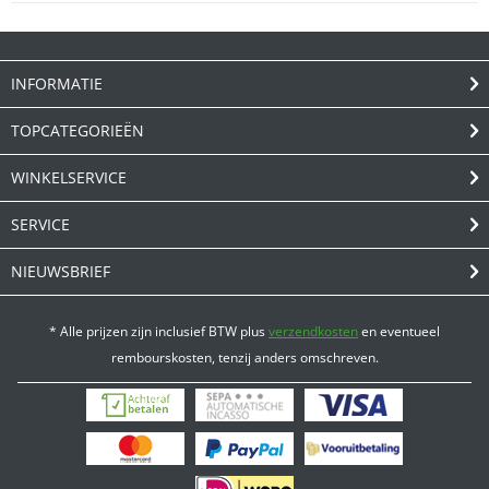
INFORMATIE
TOPCATEGORIEËN
WINKELSERVICE
SERVICE
NIEUWSBRIEF
* Alle prijzen zijn inclusief BTW plus
verzendkosten
en eventueel
rembourskosten, tenzij anders omschreven.