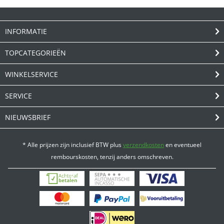
INFORMATIE
TOPCATEGORIEËN
WINKELSERVICE
SERVICE
NIEUWSBRIEF
* Alle prijzen zijn inclusief BTW plus
verzendkosten
en eventueel
rembourskosten, tenzij anders omschreven.