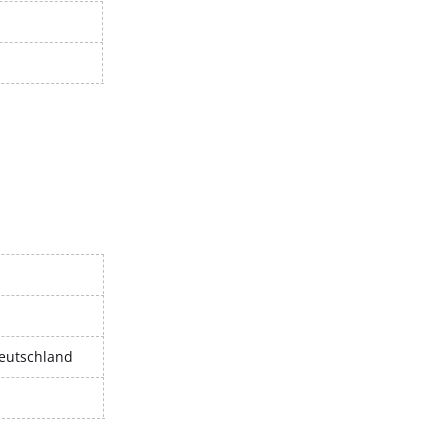
eutschland