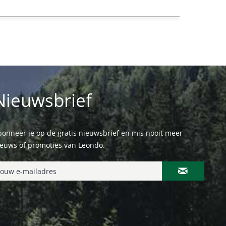
Nieuwsbrief
onneer je op de gratis nieuwsbrief en mis nooit meer
ieuws of promoties van Leondo.