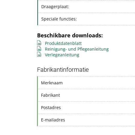
Draagerplaat:
Speciale functies:
Beschikbare downloads:
Produktdatenblatt
Reinigung- und Pflegeanleitung
Verlegeanleitung
Fabrikantinformatie
Merknaam
Fabrikant
Postadres
E-mailadres