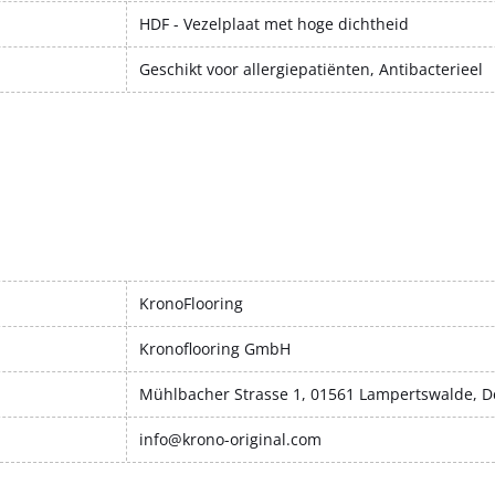
HDF - Vezelplaat met hoge dichtheid
Geschikt voor allergiepatiënten, Antibacterieel
KronoFlooring
Kronoflooring GmbH
Mühlbacher Strasse 1, 01561 Lampertswalde, D
info@krono-original.com