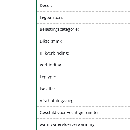
Decor:
Legpatroon:
Belastingscategorie:
Dikte (mm):
Klikverbinding:
Verbinding:
Legtype:
Isolatie:
Afschuining/voeg:
Geschikt voor vochtige ruimtes:
warmwatervloerverwarming: