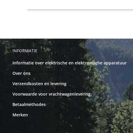
INFORMATIE
Informatie over elektrische en elektronische apparatuur
Over ons
Verzendkosten en levering
Voorwaarde voor vrachtwagenlevering
Betaalmethodes
Merken