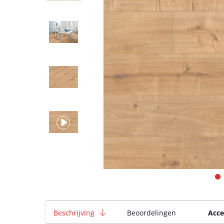
Beschrijving
Beoordelingen
Acce