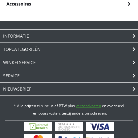
Accessoires
INFORMATIE
TOPCATEGORIEËN
WINKELSERVICE
SERVICE
NIEUWSBRIEF
* Alle prijzen zijn inclusief BTW plus
verzendkosten
en eventueel
rembourskosten, tenzij anders omschreven.