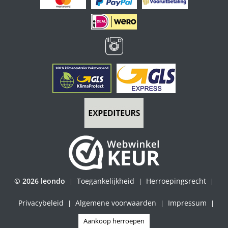
© 2026 leondo
Toegankelijkheid
Herroepingsrecht
|
|
|
Privacybeleid
Algemene voorwaarden
Impressum
|
|
|
Aankoop herroepen