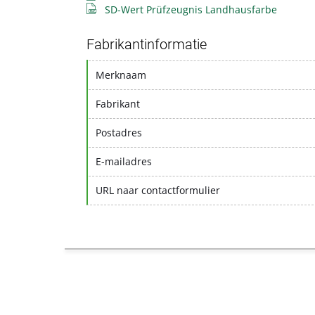
SD-Wert Prüfzeugnis Landhausfarbe
Fabrikantinformatie
Merknaam
Fabrikant
Postadres
E-mailadres
URL naar contactformulier