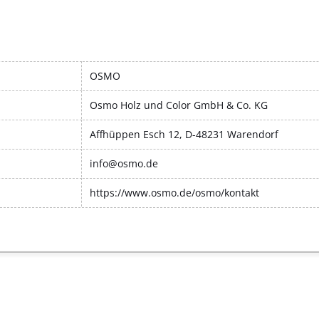
OSMO
Osmo Holz und Color GmbH & Co. KG
Affhüppen Esch 12, D-48231 Warendorf
info@osmo.de
https://www.osmo.de/osmo/kontakt