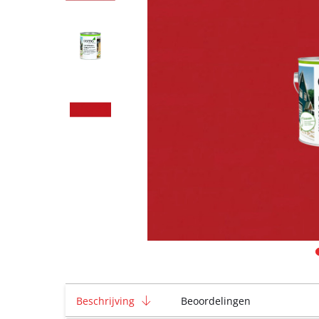
Beschrijving
Beoordelingen