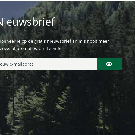
Nieuwsbrief
onneer je op de gratis nieuwsbrief en mis nooit meer
ieuws of promoties van Leondo.