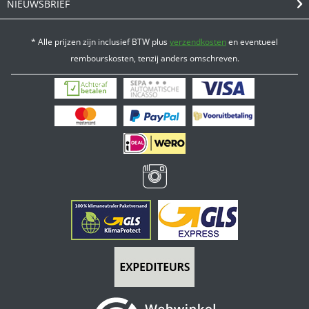
NIEUWSBRIEF
* Alle prijzen zijn inclusief BTW plus
verzendkosten
en eventueel
rembourskosten, tenzij anders omschreven.