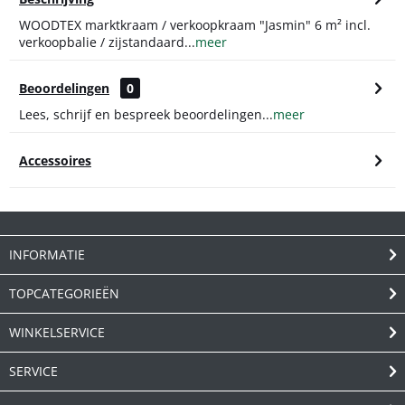
WOODTEX marktkraam / verkoopkraam "Jasmin" 6 m² incl.
verkoopbalie / zijstandaard...
meer
Beoordelingen
0
Lees, schrijf en bespreek beoordelingen...
meer
Accessoires
INFORMATIE
TOPCATEGORIEËN
WINKELSERVICE
SERVICE