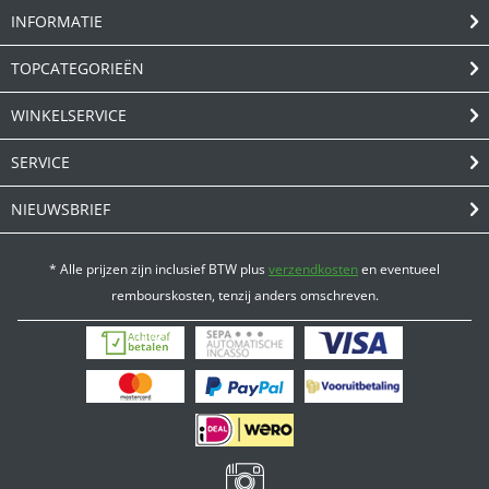
INFORMATIE
TOPCATEGORIEËN
WINKELSERVICE
SERVICE
NIEUWSBRIEF
* Alle prijzen zijn inclusief BTW plus
verzendkosten
en eventueel
rembourskosten, tenzij anders omschreven.