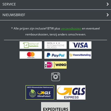
SERVICE
NIEUWSBRIEF
* Alle prijzen zijn inclusief BTW plus
verzendkosten
en eventueel
rembourskosten, tenzij anders omschreven.