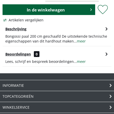
In de
winkelwagen
Artikelen vergelijken
Beschrijving
Bongossi paal 200 cm geschaafd De uitstekende technische
eigenschappen van dit hardhout maken...
meer
Beoordelingen
0
Lees, schrijf en bespreek beoordelingen...
meer
INFORMATIE
TOPCATEGORIEËN
WINKELSERVICE