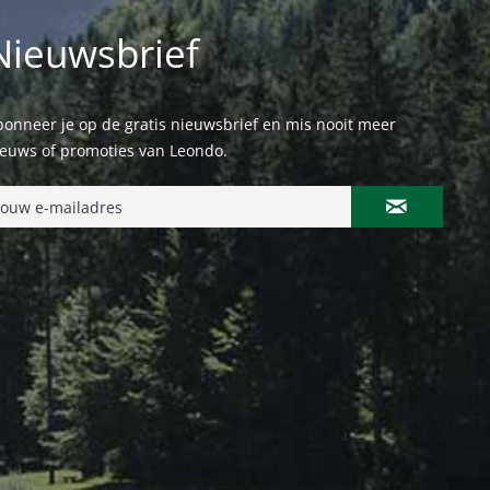
Nieuwsbrief
onneer je op de gratis nieuwsbrief en mis nooit meer
ieuws of promoties van Leondo.