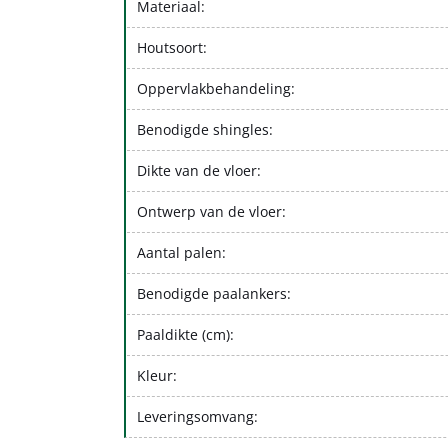
Materiaal:
Houtsoort:
Oppervlakbehandeling:
Benodigde shingles:
Dikte van de vloer:
Ontwerp van de vloer:
Aantal palen:
Benodigde paalankers:
Paaldikte (cm):
Kleur:
Leveringsomvang: