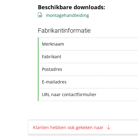
Beschikbare downloads:
montagehandleiding
Fabrikantinformatie
Merknaam
Fabrikant
Postadres
E-mailadres
URL naar contactformulier
Klanten hebben ook gekeken naar