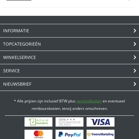
INFORMATIE
TOPCATEGORIEËN
WINKELSERVICE
SERVICE
NIEUWSBRIEF
* Alle prijzen zijn inclusief BTW plus
verzendkosten
en eventueel
rembourskosten, tenzij anders omschreven.