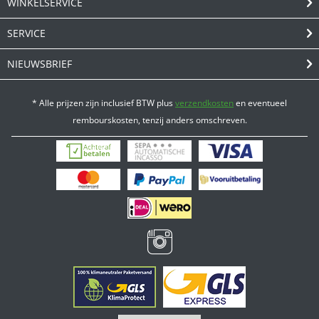
WINKELSERVICE
SERVICE
NIEUWSBRIEF
* Alle prijzen zijn inclusief BTW plus
verzendkosten
en eventueel
rembourskosten, tenzij anders omschreven.