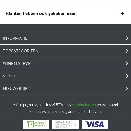
Klanten hebben ook gekeken naar
INFORMATIE
TOPCATEGORIEËN
WINKELSERVICE
SERVICE
NIEUWSBRIEF
* Alle prijzen zijn inclusief BTW plus
verzendkosten
en eventueel
rembourskosten, tenzij anders omschreven.