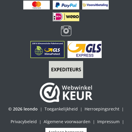
© 2026 leondo
Toegankelijkheid
Herroepingsrecht
|
|
|
Privacybeleid
Algemene voorwaarden
Impressum
|
|
|