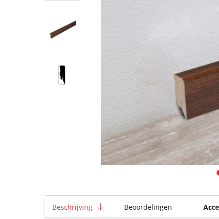
Beschrijving
Beoordelingen
Acce