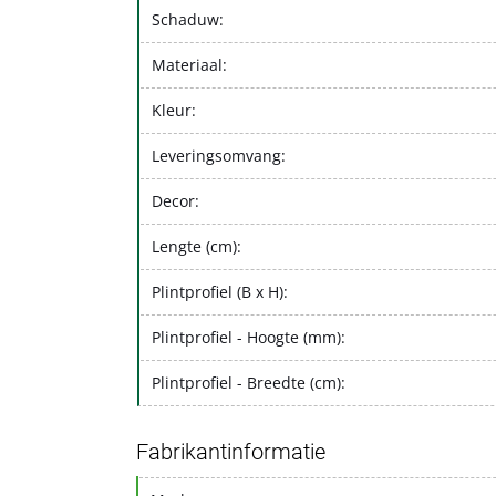
Schaduw:
Materiaal:
Kleur:
Leveringsomvang:
Decor:
Lengte (cm):
Plintprofiel (B x H):
Plintprofiel - Hoogte (mm):
Plintprofiel - Breedte (cm):
Fabrikantinformatie