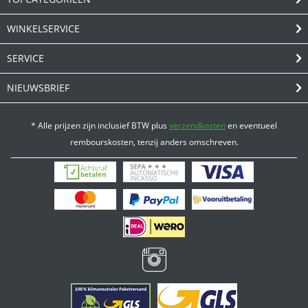
WINKELSERVICE
SERVICE
NIEUWSBRIEF
* Alle prijzen zijn inclusief BTW plus
verzendkosten
en eventueel
rembourskosten, tenzij anders omschreven.