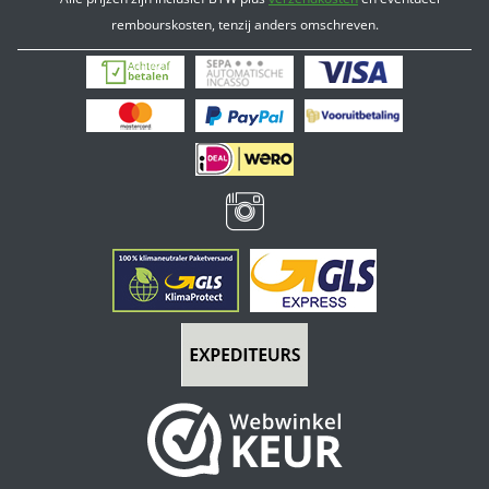
rembourskosten, tenzij anders omschreven.