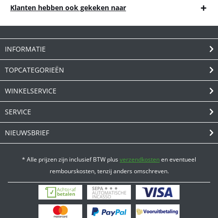
Klanten hebben ook gekeken naar
INFORMATIE
TOPCATEGORIEËN
WINKELSERVICE
SERVICE
NIEUWSBRIEF
* Alle prijzen zijn inclusief BTW plus
verzendkosten
en eventueel
rembourskosten, tenzij anders omschreven.