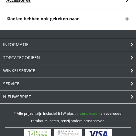
Accessoires
Klanten hebben ook gekeken naar
INFORMATIE
TOPCATEGORIEËN
WINKELSERVICE
SERVICE
NIEUWSBRIEF
* Alle prijzen zijn inclusief BTW plus
verzendkosten
en eventueel
rembourskosten, tenzij anders omschreven.