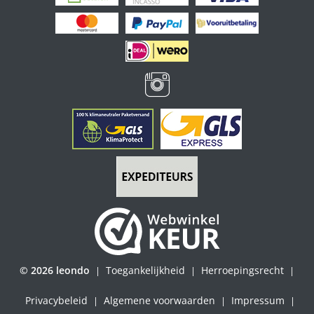
© 2026 leondo
Toegankelijkheid
Herroepingsrecht
|
|
|
Privacybeleid
Algemene voorwaarden
Impressum
|
|
|