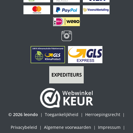
© 2026 leondo
Toegankelijkheid
Herroepingsrecht
|
|
|
Privacybeleid
Algemene voorwaarden
Impressum
|
|
|