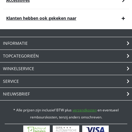
Accessoires
Klanten hebben ook gekeken naar
INFORMATIE
TOPCATEGORIEËN
WINKELSERVICE
SERVICE
NIEUWSBRIEF
* Alle prijzen zijn inclusief BTW plus
verzendkosten
en eventueel
rembourskosten, tenzij anders omschreven.