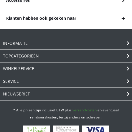
Accessoires
Klanten hebben ook gekeken naar
INFORMATIE
TOPCATEGORIEËN
WINKELSERVICE
SERVICE
NIEUWSBRIEF
* Alle prijzen zijn inclusief BTW plus
verzendkosten
en eventueel
rembourskosten, tenzij anders omschreven.