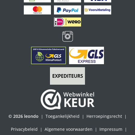
© 2026 leondo
Toegankelijkheid
Herroepingsrecht
|
|
|
Privacybeleid
Algemene voorwaarden
Impressum
|
|
|