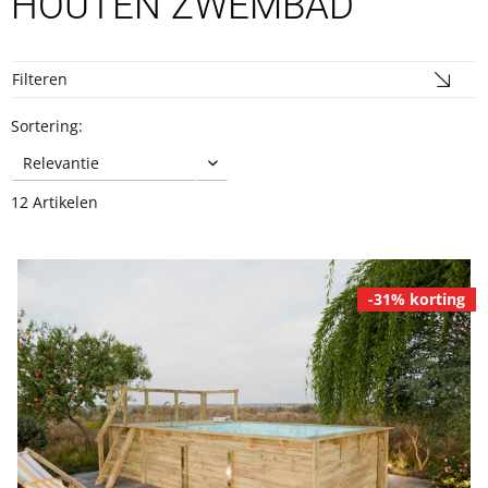
HOUTEN ZWEMBAD
Filteren
Sortering:
12 Artikelen
-31% korting