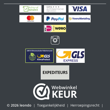
© 2026 leondo
Toegankelijkheid
Herroepingsrecht
|
|
|