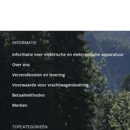
INFORMATIE
Informatie over elektrische en elektronische apparatuur
Over ons
Verzendkosten en levering
Voorwaarde voor vrachtwagenlevering
Betaalmethodes
Merken
TOPCATEGORIEËN