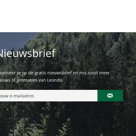
Nieuwsbrief
onneer je op de gratis nieuwsbrief en mis nooit meer
ieuws of promoties van Leondo.