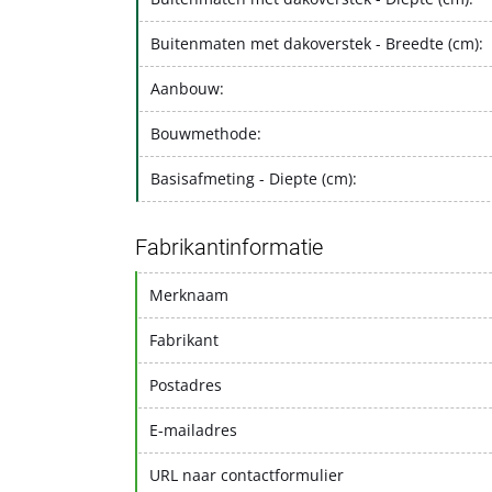
Buitenmaten met dakoverstek - Breedte (cm):
Aanbouw:
Bouwmethode:
Basisafmeting - Diepte (cm):
Fabrikantinformatie
Merknaam
Fabrikant
Postadres
E-mailadres
URL naar contactformulier