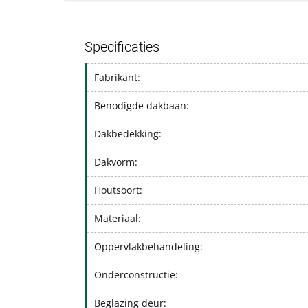
Specificaties
Fabrikant:
Benodigde dakbaan:
Dakbedekking:
Dakvorm:
Houtsoort:
Materiaal:
Oppervlakbehandeling:
Onderconstructie:
Beglazing deur: