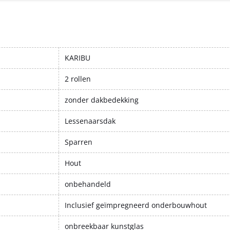
KARIBU
2 rollen
zonder dakbedekking
Lessenaarsdak
Sparren
Hout
onbehandeld
Inclusief geïmpregneerd onderbouwhout
onbreekbaar kunstglas