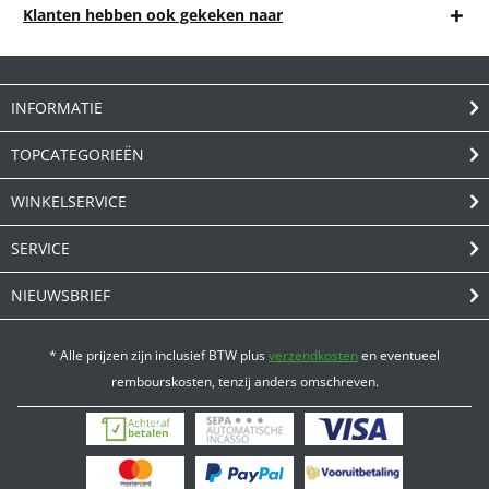
Klanten hebben ook gekeken naar
INFORMATIE
TOPCATEGORIEËN
WINKELSERVICE
SERVICE
NIEUWSBRIEF
* Alle prijzen zijn inclusief BTW plus
verzendkosten
en eventueel
rembourskosten, tenzij anders omschreven.