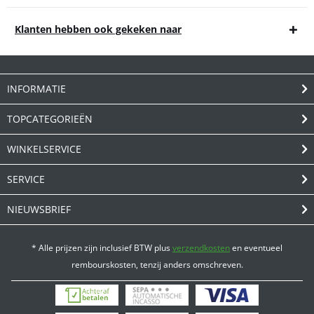
Klanten hebben ook gekeken naar
INFORMATIE
TOPCATEGORIEËN
WINKELSERVICE
SERVICE
NIEUWSBRIEF
* Alle prijzen zijn inclusief BTW plus
verzendkosten
en eventueel
rembourskosten, tenzij anders omschreven.