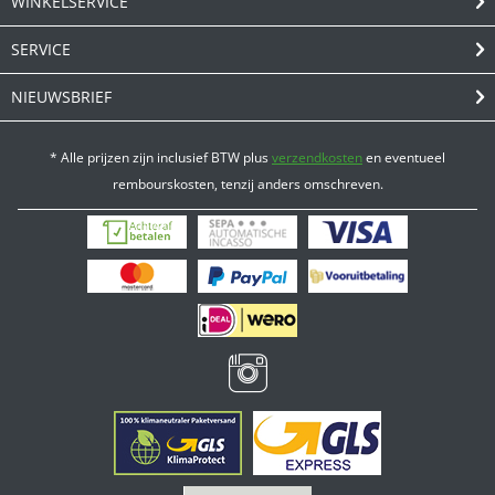
WINKELSERVICE
SERVICE
NIEUWSBRIEF
* Alle prijzen zijn inclusief BTW plus
verzendkosten
en eventueel
rembourskosten, tenzij anders omschreven.