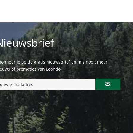
Nieuwsbrief
onneer je op de gratis nieuwsbrief en mis nooit meer
ieuws of promoties van Leondo.