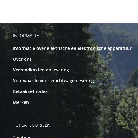
INFORMATIE
Informatie over elektrische en elektronische apparatuur
Over ons
Verzendkosten en levering
Voorwaarde voor vrachtwagenlevering
Betaalmethodes
Merken
TOPCATEGORIEËN
Tuinhuis