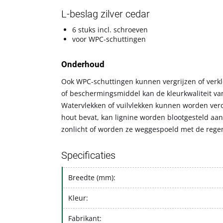
L-beslag zilver cedar
6 stuks incl. schroeven
voor WPC-schuttingen
Onderhoud
Ook WPC-schuttingen kunnen vergrijzen of verk
of beschermingsmiddel kan de kleurkwaliteit v
Watervlekken of vuilvlekken kunnen worden veroo
hout bevat, kan lignine worden blootgesteld aan
zonlicht of worden ze weggespoeld met de rege
Specificaties
Breedte (mm):
Kleur:
Fabrikant: