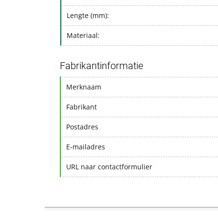
Lengte (mm):
Materiaal:
Fabrikantinformatie
Merknaam
Fabrikant
Postadres
E-mailadres
URL naar contactformulier