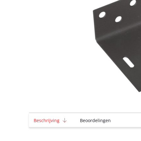
Beschrijving
Beoordelingen