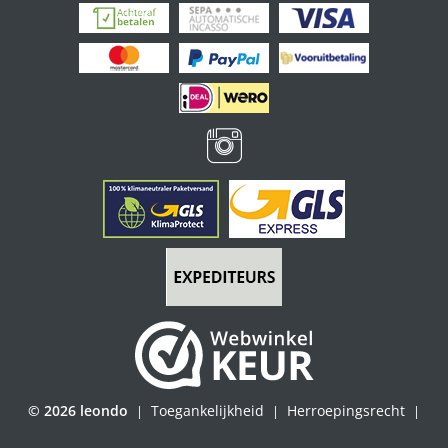
© 2026 leondo
Toegankelijkheid
Herroepingsrecht
|
|
|