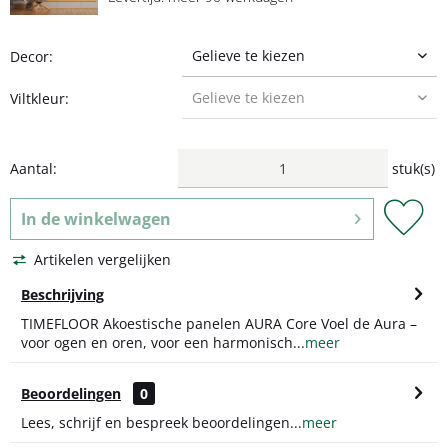
Decor:
Viltkleur:
Aantal:
stuk(s)
In de
winkelwagen
Artikelen vergelijken
Beschrijving
TIMEFLOOR Akoestische panelen AURA Core Voel de Aura –
voor ogen en oren, voor een harmonisch...
meer
Beoordelingen
0
Lees, schrijf en bespreek beoordelingen...
meer