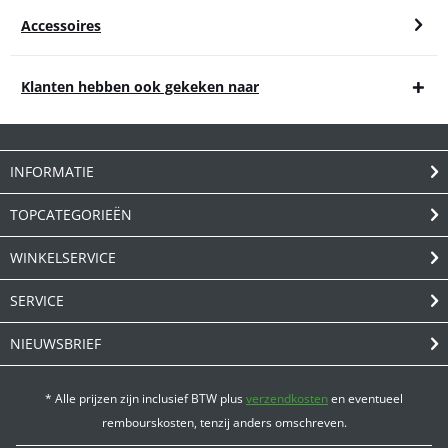
Accessoires
Klanten hebben ook gekeken naar
INFORMATIE
TOPCATEGORIEËN
WINKELSERVICE
SERVICE
NIEUWSBRIEF
* Alle prijzen zijn inclusief BTW plus
verzendkosten
en eventueel
rembourskosten, tenzij anders omschreven.